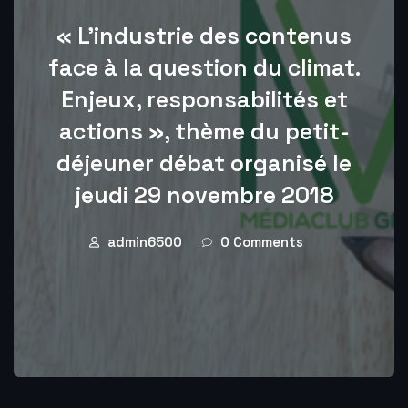
« L’industrie des contenus
face à la question du climat.
Enjeux, responsabilités et
actions », thème du petit-
déjeuner débat organisé le
jeudi 29 novembre 2018
admin6500
0 Comments