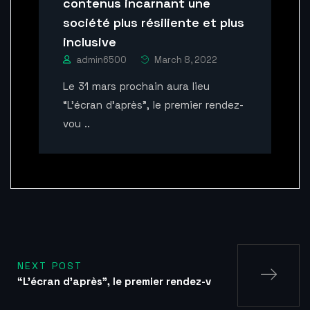
contenus incarnant une
société plus résiliente et plus
inclusive
admin6500
March 8, 2022
Le 31 mars prochain aura lieu
“L’écran d’après”, le premier rendez-
vou ..
NEXT POST
“L’écran d’après”, le premier rendez-v