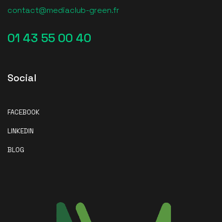
contact@mediaclub-green.fr
01 43 55 00 40
Social
FACEBOOK
LINKEDIN
BLOG