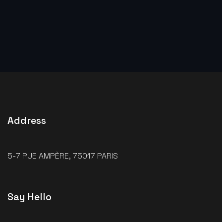
Address
5-7 RUE AMPÈRE, 75017 PARIS
Say Hello