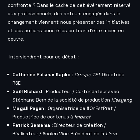
confronte ? Dans le cadre de cet événement réservé
aux professionnels, des acteurs engagés dans le
changement viennent nous présenter des initiatives
et des actions concrètes en train d’être mises en
oeuvre.
Interviendront pour ce débat :
Catherine Puiseux-Kapko
:
Groupe TF1
, Directrice
RSE
Gaël Richard
: Producteur / Co-fondateur avec
Stéphane Bern de la société de production
Kisayang
Magali Payen
: Organisatrice de #OnEstPret /
Productrice de contenus à
impact
Patrick Samama
: Directeur de création /
Réalisateur / Ancien Vice-Président de la
Licra
.